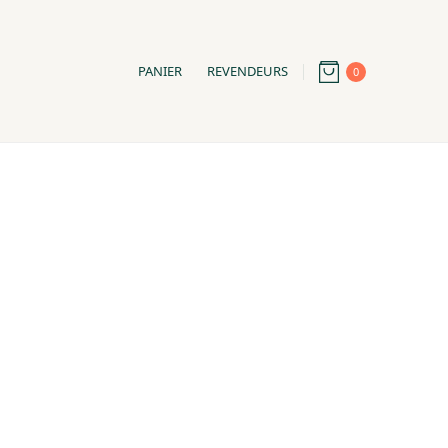
PANIER
REVENDEURS
0