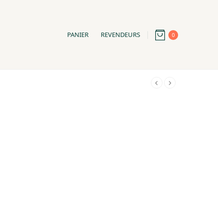
PANIER
REVENDEURS
0