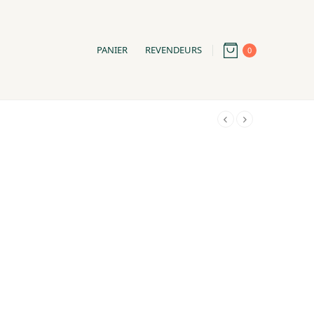
PANIER
REVENDEURS
0