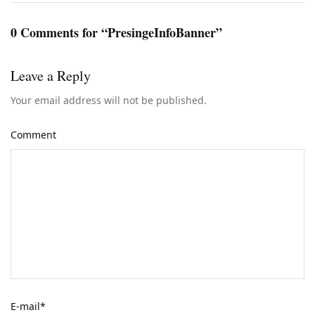
0 Comments for “PresingeInfoBanner”
Leave a Reply
Your email address will not be published.
Comment
E-mail
*