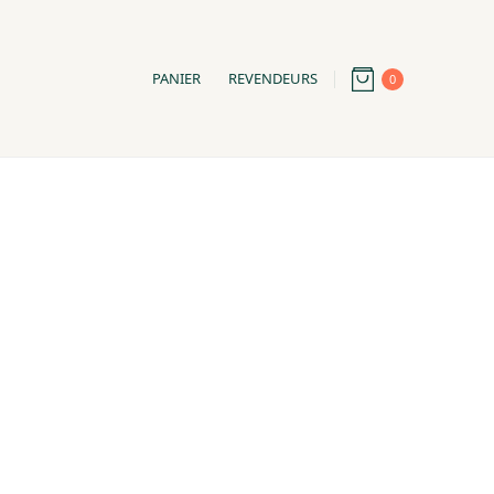
PANIER
REVENDEURS
0