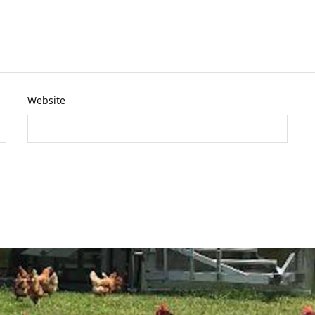
Website