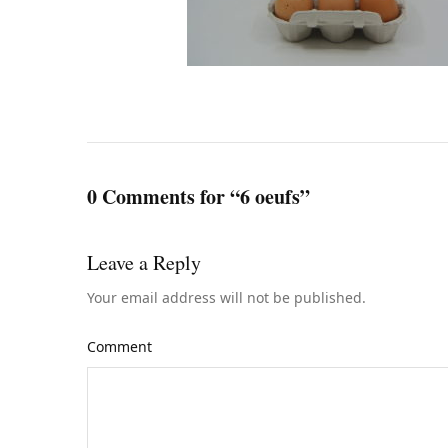
0 Comments for “6 oeufs”
Leave a Reply
Your email address will not be published.
Comment