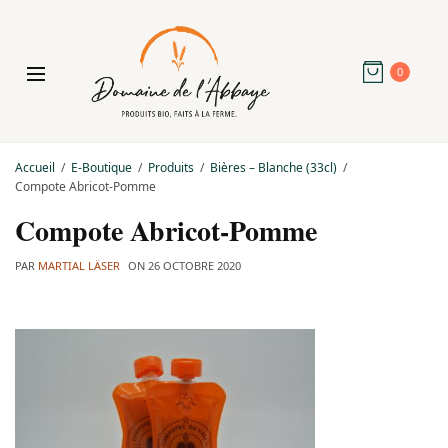
0
Accueil
E-Boutique
Produits
Bières – Blanche (33cl)
Compote Abricot-Pomme
Compote Abricot-Pomme
PAR
MARTIAL LÄSER
ON
26 OCTOBRE 2020