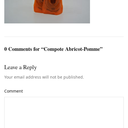
0 Comments for “Compote Abricot-Pomme”
Leave a Reply
Your email address will not be published.
Comment