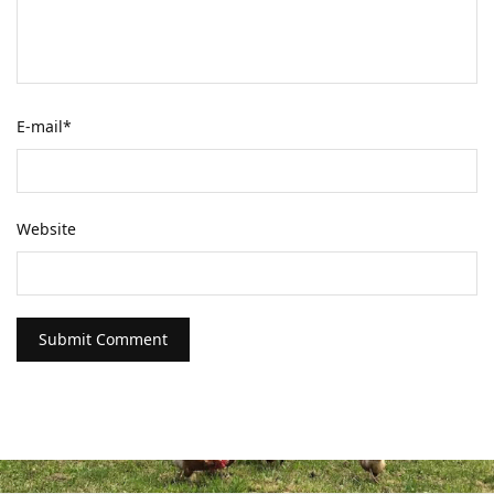
E-mail
*
Website