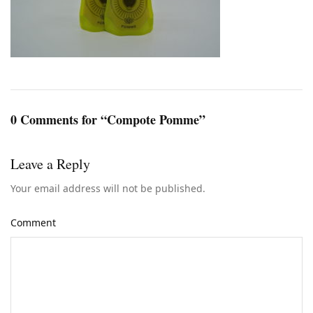
0 Comments for “Compote Pomme”
Leave a Reply
Your email address will not be published.
Comment