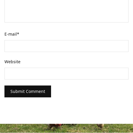
E-mail
*
Website