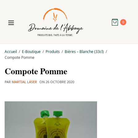
0
Accueil
E-Boutique
Produits
Bières – Blanche (33cl)
Compote Pomme
Compote Pomme
PAR
MARTIAL LÄSER
ON
26 OCTOBRE 2020