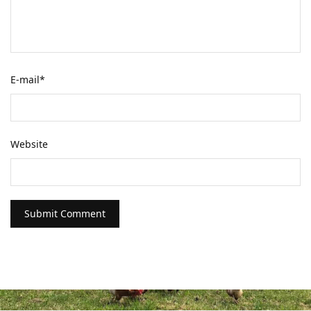
E-mail
*
Website