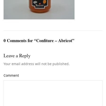
0 Comments for “Confiture – Abricot”
Leave a Reply
Your email address will not be published.
Comment