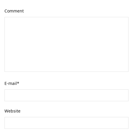
Comment
E-mail
*
Website