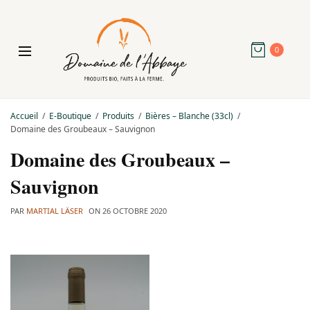
0
Accueil
E-Boutique
Produits
Bières – Blanche (33cl)
Domaine des Groubeaux – Sauvignon
Domaine des Groubeaux –
Sauvignon
PAR
MARTIAL LÄSER
ON
26 OCTOBRE 2020