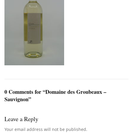
0 Comments for “Domaine des Groubeaux –
Sauvignon”
Leave a Reply
Your email address will not be published.