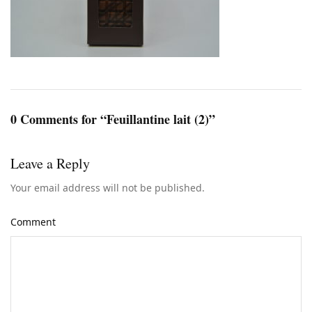
0 Comments for “Feuillantine lait (2)”
Leave a Reply
Your email address will not be published.
Comment