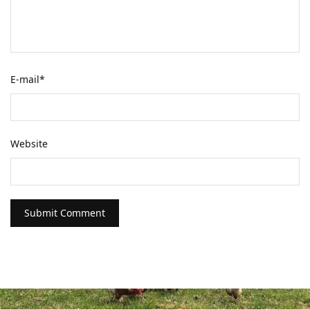
E-mail
*
Website