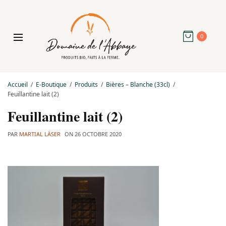
0
Accueil
E-Boutique
Produits
Bières – Blanche (33cl)
Feuillantine lait (2)
Feuillantine lait (2)
PAR
MARTIAL LÄSER
ON
26 OCTOBRE 2020