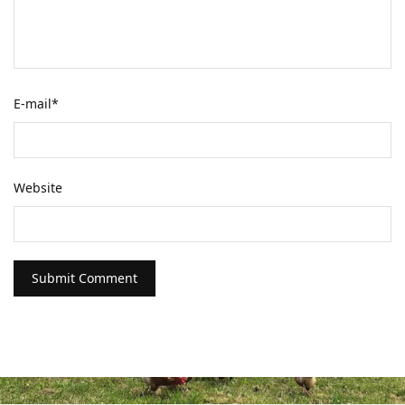
E-mail
*
Website