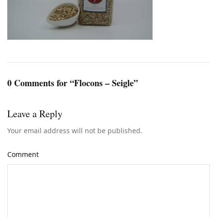
0 Comments for “Flocons – Seigle”
Leave a Reply
Your email address will not be published.
Comment