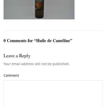
0 Comments for “Huile de Caméline”
Leave a Reply
Your email address will not be published.
Comment