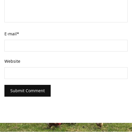
E-mail
*
Website