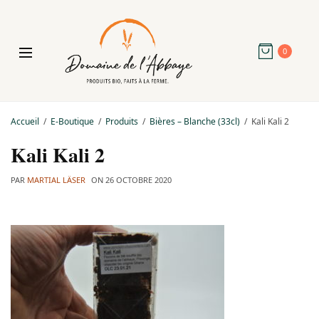
0
Accueil
E-Boutique
Produits
Bières – Blanche (33cl)
Kali Kali 2
Kali Kali 2
PAR
MARTIAL LÄSER
ON
26 OCTOBRE 2020