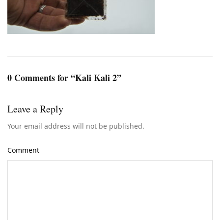
0 Comments for “Kali Kali 2”
Leave a Reply
Your email address will not be published.
Comment