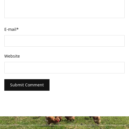
E-mail
*
Website