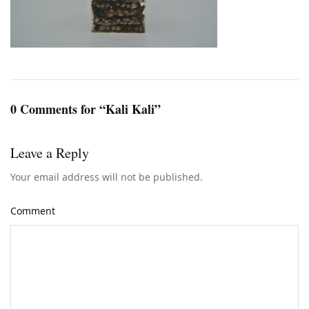
0 Comments for “Kali Kali”
Leave a Reply
Your email address will not be published.
Comment