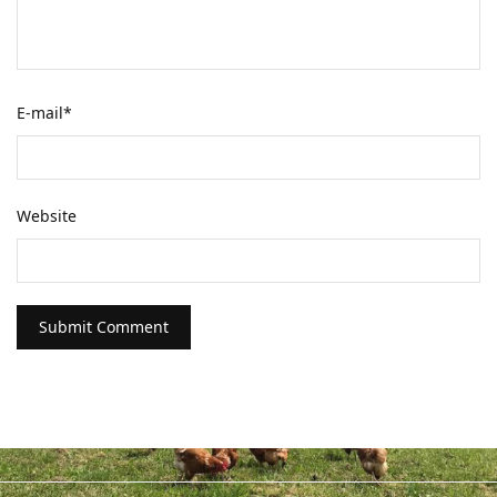
E-mail
*
Website