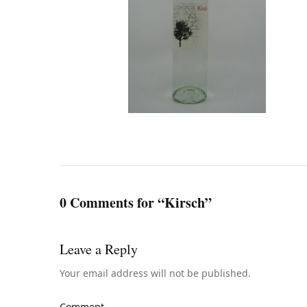
0 Comments for “Kirsch”
Leave a Reply
Your email address will not be published.
Comment