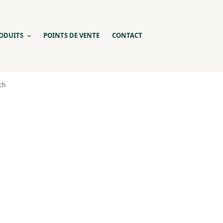
ODUITS
POINTS DE VENTE
CONTACT
ch