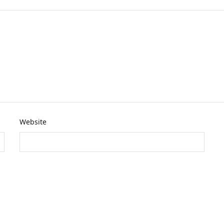
Website