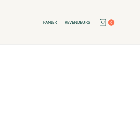
PANIER
REVENDEURS
0