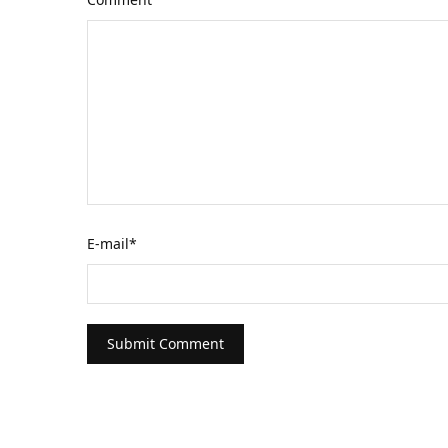
E-mail
*