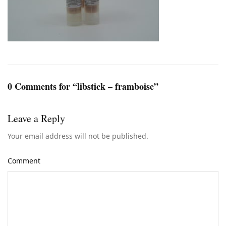
0 Comments for “libstick – framboise”
Leave a Reply
Your email address will not be published.
Comment