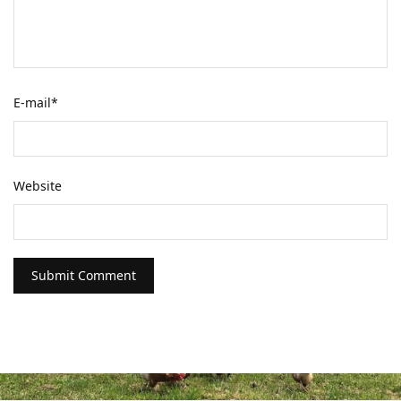
E-mail
*
Website