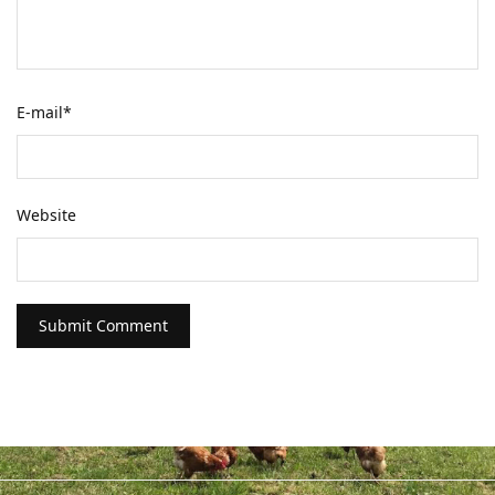
E-mail
*
Website