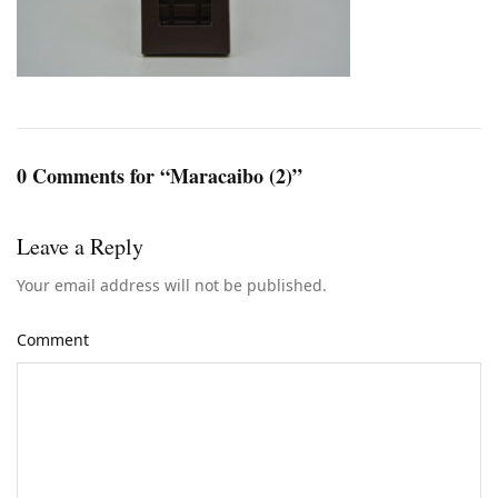
0 Comments for “Maracaibo (2)”
Leave a Reply
Your email address will not be published.
Comment