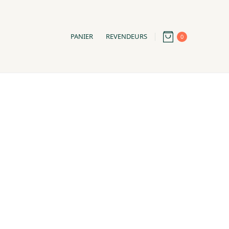
PANIER
REVENDEURS
0