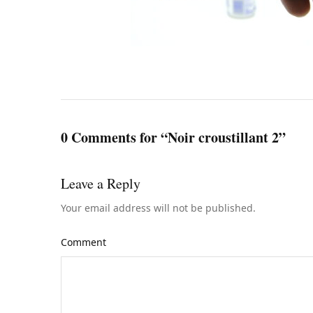
0 Comments for “Noir croustillant 2”
Leave a Reply
Your email address will not be published.
Comment