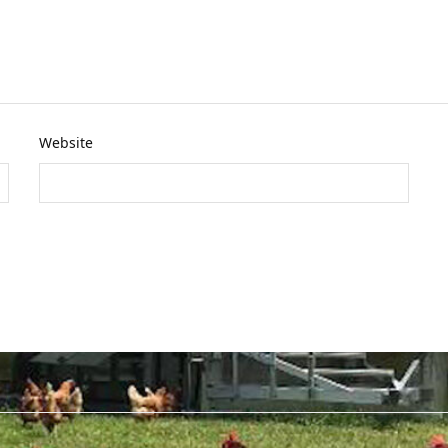
Website