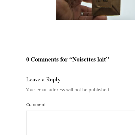
0 Comments for “Noisettes lait”
Leave a Reply
Your email address will not be published.
Comment