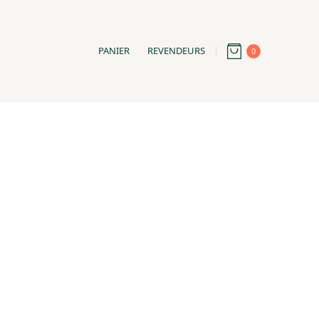
PANIER
REVENDEURS
0