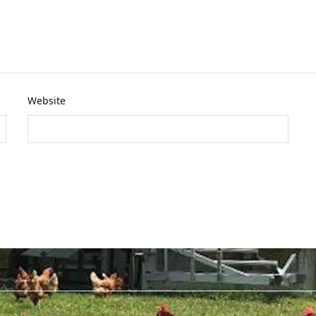
Website