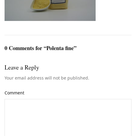
0 Comments for “Polenta fine”
Leave a Reply
Your email address will not be published.
Comment