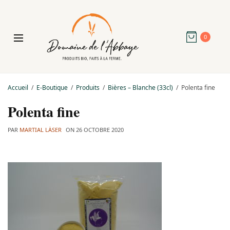
0
Accueil
E-Boutique
Produits
Bières – Blanche (33cl)
Polenta fine
Polenta fine
PAR
MARTIAL LÄSER
ON
26 OCTOBRE 2020