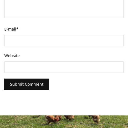
E-mail
*
Website