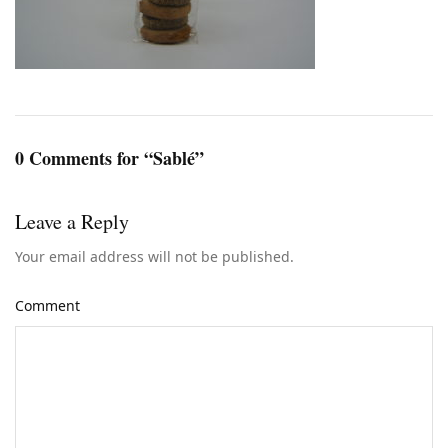
0 Comments for “Sablé”
Leave a Reply
Your email address will not be published.
Comment