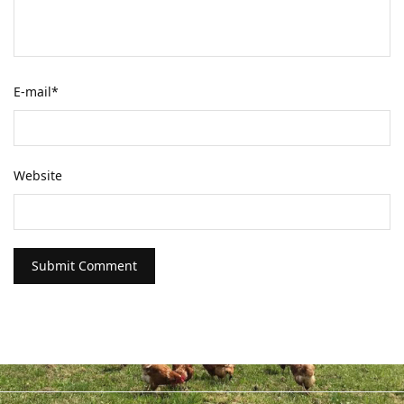
E-mail
*
Website