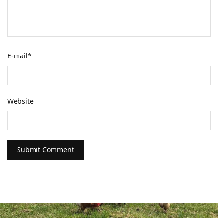
E-mail
*
Website