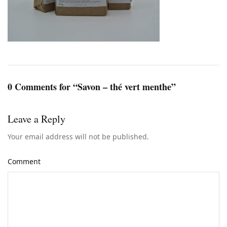
0 Comments for “Savon – thé vert menthe”
Leave a Reply
Your email address will not be published.
Comment