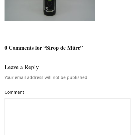
0 Comments for “Sirop de Müre”
Leave a Reply
Your email address will not be published.
Comment