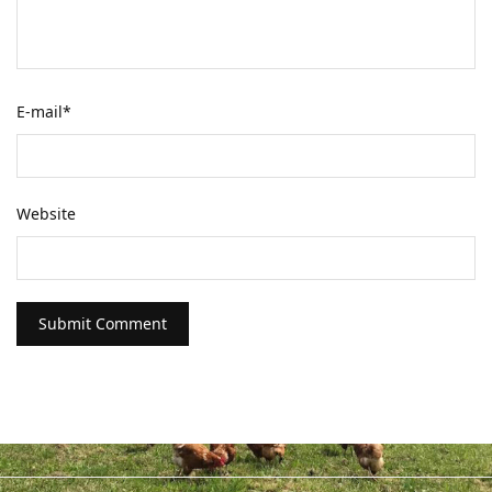
E-mail
*
Website