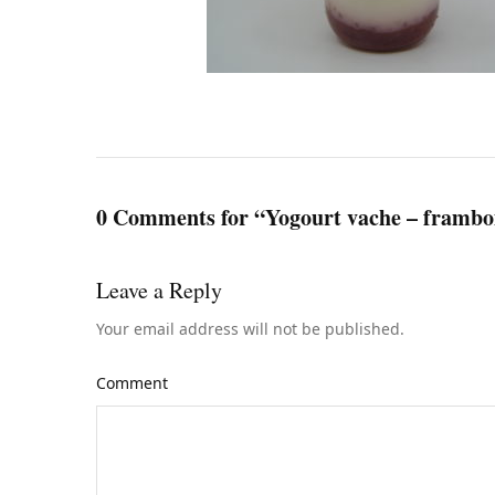
0 Comments for “Yogourt vache – frambo
Leave a Reply
Your email address will not be published.
Comment