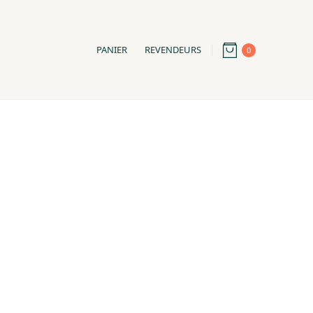
PANIER
REVENDEURS
0