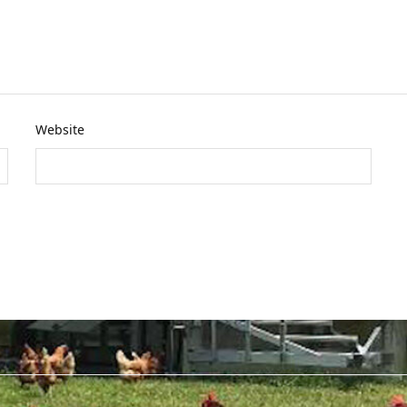
Website