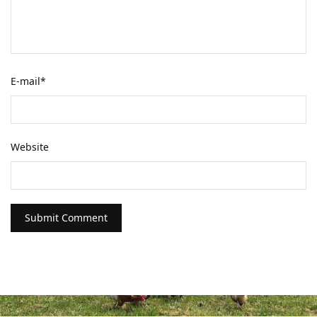
E-mail
*
Website