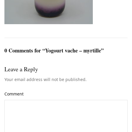
0 Comments for “Yogourt vache – myrtille”
Leave a Reply
Your email address will not be published.
Comment